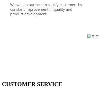
We will do our best to satisfy customers by
constant improvement in quality and
product development
CUSTOMER SERVICE