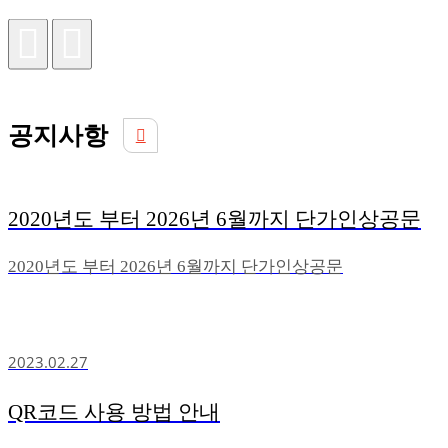
공지사항
2020년도 부터 2026년 6월까지 단가인상공문
2020년도 부터 2026년 6월까지 단가인상공문
2023.02.27
QR코드 사용 방법 안내