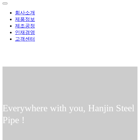
회사소개
제품정보
제조공정
인재경영
고객센터
Everywhere with you,
Hanjin Steel
Pipe !